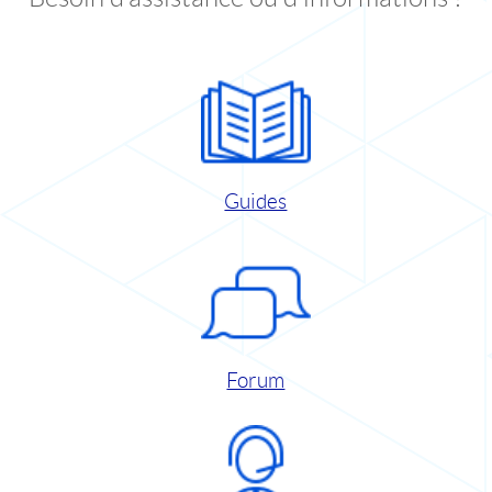
Guides
Forum